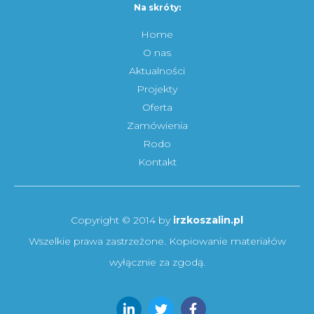
Na skróty:
Home
O nas
Aktualności
Projekty
Oferta
Zamówienia
Rodo
Kontakt
Copyright © 2014 by
irzkoszalin.pl
Wszelkie prawa zastrzeżone. Kopiowanie materiałów
wyłącznie za zgodą.