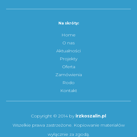
Na skróty:
Home
O nas
Aktualności
Projekty
Oferta
Zamówienia
Rodo
Kontakt
Copyright © 2014 by
irzkoszalin.pl
Wszelkie prawa zastrzeżone. Kopiowanie materiałów
wyłącznie za zgodą.