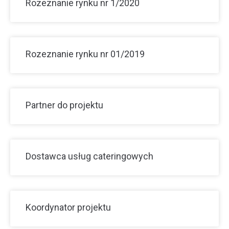
Rozeznanie rynku nr 1/2020
Rozeznanie rynku nr 01/2019
Partner do projektu
Dostawca usług cateringowych
Koordynator projektu