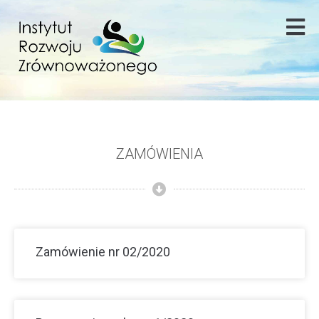
ZAMÓWIENIA
Zamówienie nr 02/2020