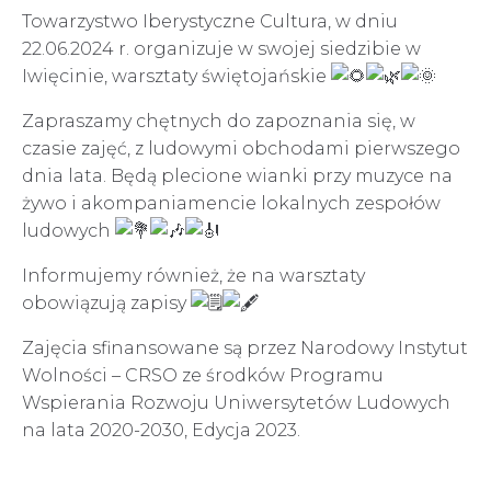
Towarzystwo Iberystyczne Cultura, w dniu
22.06.2024 r. organizuje w swojej siedzibie w
Iwięcinie, warsztaty świętojańskie
Zapraszamy chętnych do zapoznania się, w
czasie zajęć, z ludowymi obchodami pierwszego
dnia lata. Będą plecione wianki przy muzyce na
żywo i akompaniamencie lokalnych zespołów
ludowych
Informujemy również, że na warsztaty
obowiązują zapisy
Zajęcia sfinansowane są przez Narodowy Instytut
Wolności – CRSO ze środków Programu
Wspierania Rozwoju Uniwersytetów Ludowych
na lata 2020-2030, Edycja 2023.