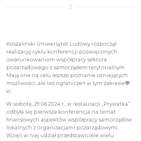
Koszaliński Uniwersytet Ludowy rozpoczął
realizację cyklu konferencji poświęconych
uwarunkowaniom współpracy sektora
pozarządowego z samorządem terytorialnym.
Mają one na celu lepsze poznanie istniejących
możliwości, ale też ograniczeń w tym zakresie💬
📈
W sobotę, 29.06.2024 r., w restauracji „Prywatka”
odbyła się pierwsza konferencja na temat
finansowych aspektów współpracy samorządów
lokalnych z organizacjami pozarządowymi.
Wzięli w niej udział przedstawiciele wielu