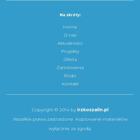
Na skróty:
Home
O nas
Aktualności
Projekty
Oferta
Zamówienia
Rodo
Kontakt
Copyright © 2014 by
irzkoszalin.pl
Wszelkie prawa zastrzeżone. Kopiowanie materiałów
wyłącznie za zgodą.