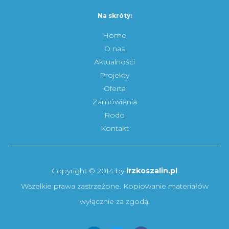
Na skróty:
Home
O nas
Aktualności
Projekty
Oferta
Zamówienia
Rodo
Kontakt
Copyright © 2014 by
irzkoszalin.pl
Wszelkie prawa zastrzeżone. Kopiowanie materiałów
wyłącznie za zgodą.