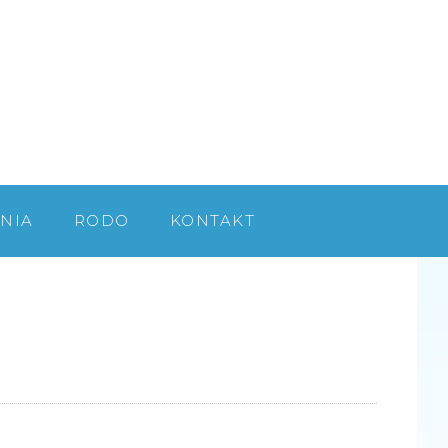
NIA
RODO
KONTAKT