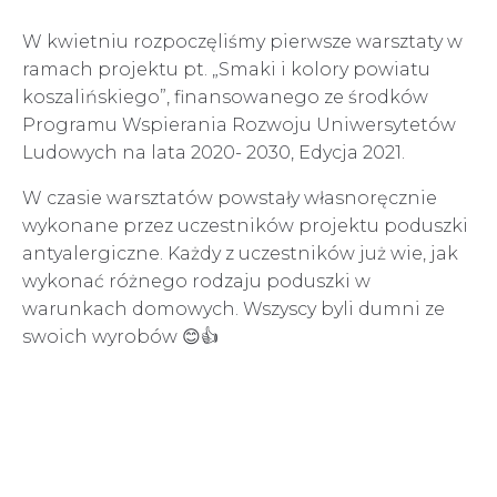
W kwietniu rozpoczęliśmy pierwsze warsztaty w
ramach projektu pt. „Smaki i kolory powiatu
koszalińskiego”, finansowanego ze środków
Programu Wspierania Rozwoju Uniwersytetów
Ludowych na lata 2020- 2030, Edycja 2021.
W czasie warsztatów powstały własnoręcznie
wykonane przez uczestników projektu poduszki
antyalergiczne. Każdy z uczestników już wie, jak
wykonać różnego rodzaju poduszki w
warunkach domowych. Wszyscy byli dumni ze
swoich wyrobów 😊👍