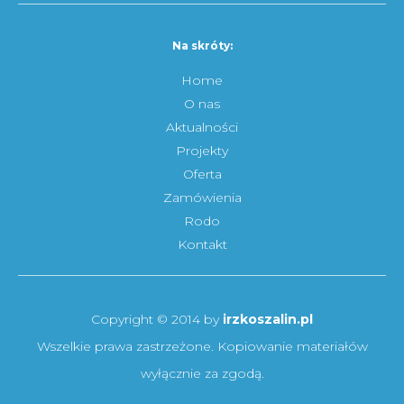
Na skróty:
Home
O nas
Aktualności
Projekty
Oferta
Zamówienia
Rodo
Kontakt
Copyright © 2014 by
irzkoszalin.pl
Wszelkie prawa zastrzeżone. Kopiowanie materiałów
wyłącznie za zgodą.